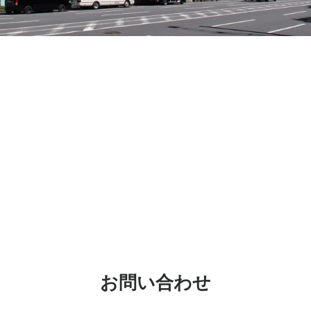
お問い合わせ