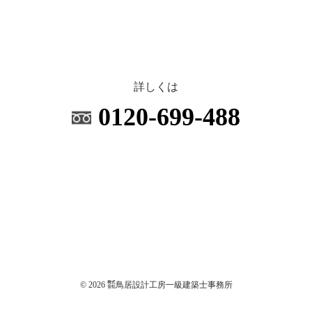
詳しくは
0120-699-488
© 2026 ㍿鳥居設計工房一級建築士事務所