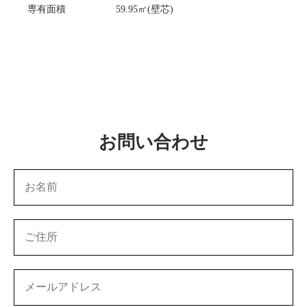
専有面積
59.95㎡(壁芯)
お問い合わせ