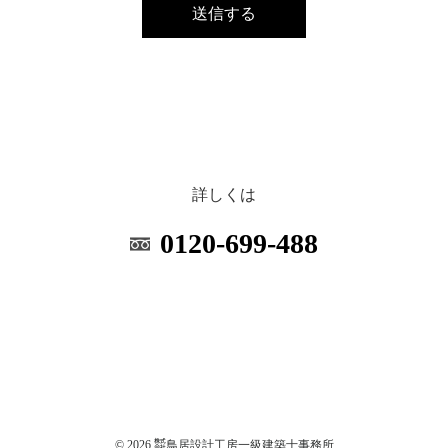
詳しくは
0120-699-488
© 2026 ㍿鳥居設計工房一級建築士事務所