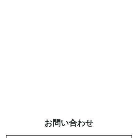
お問い合わせ