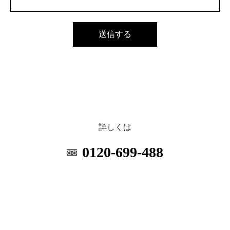
詳しくは
0120-699-488