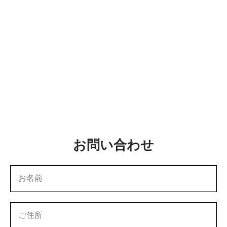
お問い合わせ