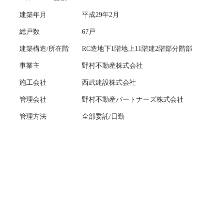
建築年月
平成29年2月
総戸数
67戸
建築構造/所在階
RC造地下1階地上11階建2階部分階部
事業主
野村不動産株式会社
施工会社
西武建設株式会社
管理会社
野村不動産パートナーズ株式会社
管理方法
全部委託/日勤