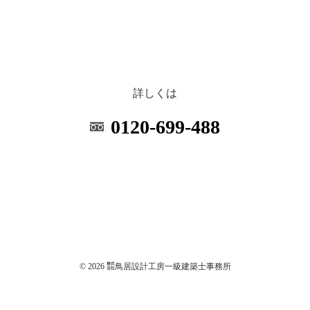
詳しくは
0120-699-488
© 2026 ㍿鳥居設計工房一級建築士事務所